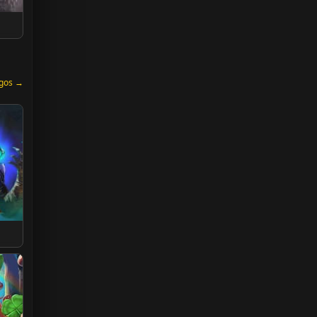
egos →