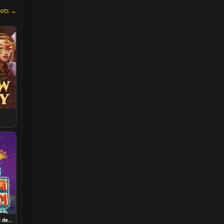
pots →
Dragón flotante - Festival del Bote del Dragón