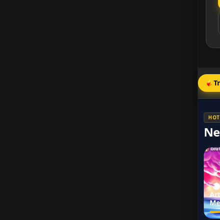
T
HOT
Ne
Ar
Me