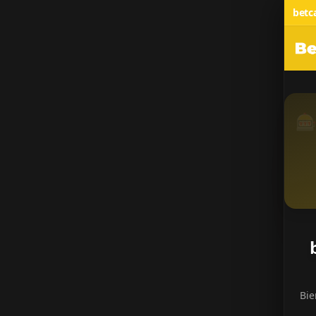
29/06
betc
29/06
29/06
29/06
29/06
BET: TU CASINO
29/06
29/06
INE FAVORITO
🎰
29/06
29/06
29/06
29/06
29/06
29/06
29/06
29/06
29/06
29/06
29/06
Bie
29/06