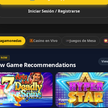
Iniciar Sesión / Registrarse
ragamonedas
Casino en Vivo
Juegos de Mesa
 NOW
View
w Game Recommendations
to & The 7 Deadly Spins
gaways
Hyper Star