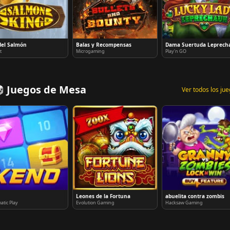
del Salmón
Balas y Recompensas
Dama Suertuda Leprech
t
Microgaming
Play'n GO
 Juegos de Mesa
Ver todos los ju
Leones de la Fortuna
abuelita contra zombis
atic Play
Evolution Gaming
Hacksaw Gaming