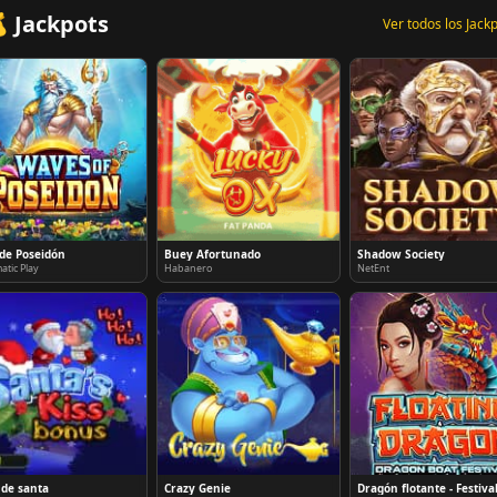
 Jackpots
Ver todos los Jack
 de Poseidón
Buey Afortunado
Shadow Society
atic Play
Habanero
NetEnt
 de santa
Crazy Genie