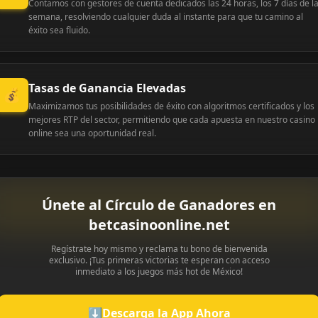
/2026 JuanEm*** retiro exitoso 6,900 MXN 🏦
Contamos con gestores de cuenta dedicados las 24 horas, los 7 días de l
semana, resolviendo cualquier duda al instante para que tu camino al
/2026 JuanAng*** retiro exitoso 9,500 MXN 💸
éxito sea fluido.
/2026 JuanAlan*** retiro exitoso 7,300 MXN ✅
/2026 JuanRen*** recibio bono 900 MXN 🎁
/2026 JuanCamil*** retiro exitoso 6,900 MXN ✅
/2026 JuanJ*** gano 18,000 MXN 🏆
Tasas de Ganancia Elevadas
💰
/2026 JuanEd*** pego el jackpot de 210,000 MXN 🚀
Maximizamos tus posibilidades de éxito con algoritmos certificados y los
mejores RTP del sector, permitiendo que cada apuesta en nuestro casino
/2026 JuanEdu*** recibio reembolso 840 MXN 💵
online sea una oportunidad real.
/2026 JuanAlanG*** recibio reembolso 540 MXN 💵
/2026 JuanFer*** retiro exitoso 7,100 MXN ✅
/2026 JuanJa*** gano 21,500 MXN 🏆
/2026 JuanAlanGa*** gano 18,500 MXN 🏆
Únete al Círculo de Ganadores en
/2026 JuanSan*** pego el jackpot de 78,000 MXN 💥
betcasinoonline.net
Regístrate hoy mismo y reclama tu bono de bienvenida
exclusivo. ¡Tus primeras victorias te esperan con acceso
inmediato a los juegos más hot de México!
⬇️
Descarga la App Ahora