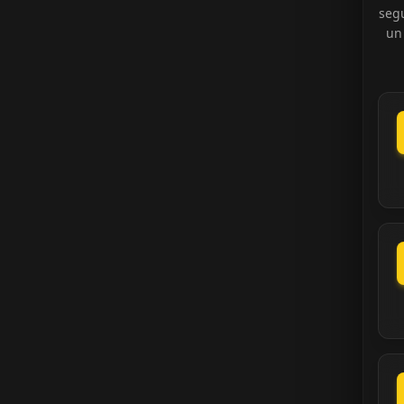
segu
29/06
un 
29/06
29/06
29/06
29/06
29/06
29/06
29/06
29/06
29/06
29/06
29/06
29/06
29/06
29/06
29/06
29/06
29/06