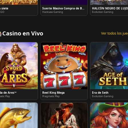
 siete
Suerte Masiva Compra de Bonificación
HALCÓN NEGRO DE LUJO
n GO
Hacksaw Gaming
Evolution Gaming

Casino en Vivo
Ver todos los ju
da de Ares™
Reel King Mega
Era de Seth
atic Play
Pragmatic Play
Evolution Gaming