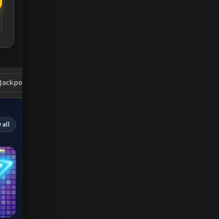
Jackpots
Apuestas Deportivas
 all