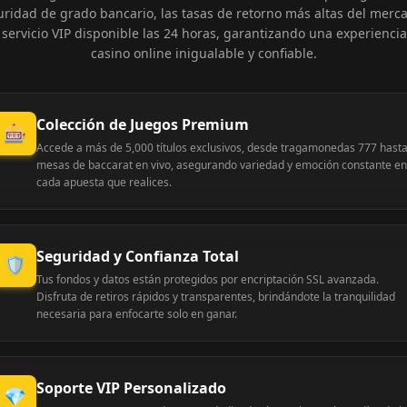
ridad de grado bancario, las tasas de retorno más altas del merc
/2026 JuanFe*** retiro exitoso 14,200 MXN 💸
servicio VIP disponible las 24 horas, garantizando una experienci
/2026 JuanK*** gano 2,000 MXN 🔥
casino online inigualable y confiable.
/2026 JuanAlo*** recibio reembolso 1,140 MXN 🔄
/2026 JuanL*** pego el jackpot de 207,000 MXN 🚀
/2026 JuanMat*** pego el jackpot de 140,000 MXN 🎰
Colección de Juegos Premium
/2026 JuanSeba*** gano 31,000 MXN 💰
🎰
/2026 JuanCami*** gano 34,500 MXN 🏆
Accede a más de 5,000 títulos exclusivos, desde tragamonedas 777 hast
mesas de baccarat en vivo, asegurando variedad y emoción constante en
/2026 JuanMate*** retiro exitoso 8,700 MXN ✅
cada apuesta que realices.
/2026 JuanAlon*** retiro exitoso 1,900 MXN 💸
/2026 JuanGa*** pego el jackpot de 205,000 MXN 🎰
/2026 JuanAla*** recibio reembolso 380 MXN 🔄
Seguridad y Confianza Total
/2026 JuanAn*** recibio reembolso 620 MXN 💵
🛡️
/2026 JuanSebas*** recibio reembolso 300 MXN 💵
Tus fondos y datos están protegidos por encriptación SSL avanzada.
Disfruta de retiros rápidos y transparentes, brindándote la tranquilidad
/2026 JuanRe*** pego el jackpot de 219,000 MXN 🚀
necesaria para enfocarte solo en ganar.
/2026 JuanSa*** pego el jackpot de 153,000 MXN 🚀
/2026 JuanVa*** retiro exitoso 8,500 MXN 🏦
/2026 JuanB*** retiro exitoso 12,400 MXN 💸
Soporte VIP Personalizado
/2026 JuanGae*** recibio reembolso 1,320 MXN 💵
💎