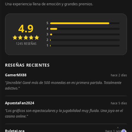
Una experiencia llena de emoción y grandes premios.
5
4.9
4
3
⭐⭐⭐⭐⭐
2
1245 RESEÑAS
1
RESEÑAS RECIENTES
GamerMX88
hace 2 días
“¡Increíble! Gané más de 500 monedas en mi primera partida. Totalmente
adictivo.”
ApuestaFan2024
hace 5 días
“Los gráficos son espectaculares y la jugabilidad muy fluida. Una joya en el
casino online.”
RuletaLoca
hace 1 semana