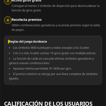
Activa giros gratis
3
Consigue al menos 3 símbolos de dispersión para desencadenar la
función de giros gratis.
Recolecta premios
4
Obtén combinaciones ganadoras y acumula premios según la tabla
de pagos.
Reglas del juego Acrobacia
Los símbolos Wild sustituyen a todos excepto a los Scatter.
Con 3 o más Scatter activas 10 giros gratis con multiplicadores.
La función de caída en cascada elimina símbolos ganadores y
genera nuevas combinaciones.
Apuesta mínima permitida: $1 MXN por giro.
El premio máximo se otorga por una línea completa de símbolos
iguales.
CALIFICACIÓN DE LOS USUARIOS