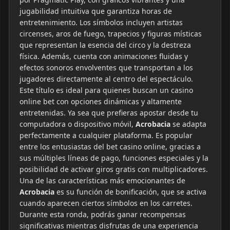
jugabilidad intuitiva que garantiza horas de
entretenimiento. Los símbolos incluyen artistas
circenses, aros de fuego, trapecios y figuras místicas
que representan la esencia del circo y la destreza
física. Además, cuenta con animaciones fluidas y
efectos sonoros envolventes que transportan a los
jugadores directamente al centro del espectáculo.
Este título es ideal para quienes buscan un casino
online bet con opciones dinámicas y altamente
entretenidas. Ya sea que prefieras apostar desde tu
computadora o dispositivo móvil,
Acrobacia
se adapta
perfectamente a cualquier plataforma. Es popular
entre los entusiastas del bet casino online, gracias a
sus múltiples líneas de pago, funciones especiales y la
posibilidad de activar giros gratis con multiplicadores.
Una de las características más emocionantes de
Acrobacia
es su función de bonificación, que se activa
cuando aparecen ciertos símbolos en los carretes.
Durante esta ronda, podrás ganar recompensas
significativas mientras disfrutas de una experiencia