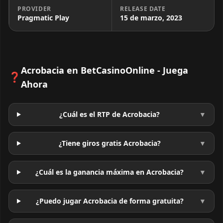
PROVIDER
RELEASE DATE
Pragmatic Play
15 de marzo, 2023
Acrobacia en BetCasinoOnline - Juega
❓
Ahora
¿Cuál es el RTP de Acrobacia?
▼
¿Tiene giros gratis Acrobacia?
▼
¿Cuál es la ganancia máxima en Acrobacia?
▼
¿Puedo jugar Acrobacia de forma gratuita?
▼