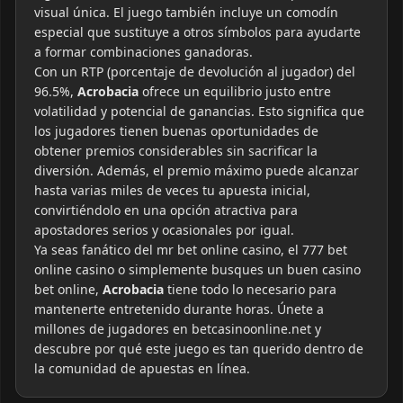
visual única. El juego también incluye un comodín
especial que sustituye a otros símbolos para ayudarte
a formar combinaciones ganadoras.
Con un RTP (porcentaje de devolución al jugador) del
96.5%,
Acrobacia
ofrece un equilibrio justo entre
volatilidad y potencial de ganancias. Esto significa que
los jugadores tienen buenas oportunidades de
obtener premios considerables sin sacrificar la
diversión. Además, el premio máximo puede alcanzar
hasta varias miles de veces tu apuesta inicial,
convirtiéndolo en una opción atractiva para
apostadores serios y ocasionales por igual.
Ya seas fanático del mr bet online casino, el 777 bet
online casino o simplemente busques un buen casino
bet online,
Acrobacia
tiene todo lo necesario para
mantenerte entretenido durante horas. Únete a
millones de jugadores en betcasinoonline.net y
descubre por qué este juego es tan querido dentro de
la comunidad de apuestas en línea.