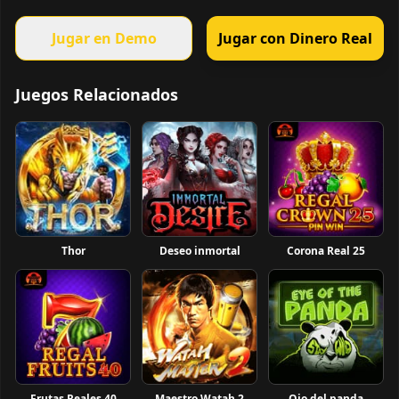
Jugar en Demo
Jugar con Dinero Real
Juegos Relacionados
Thor
Deseo inmortal
Corona Real 25
Frutas Reales 40
Maestro Watah 2
Ojo del panda