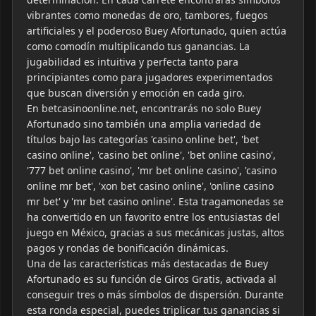
vibrantes como monedas de oro, tambores, fuegos
artificiales y el poderoso Buey Afortunado, quien actúa
como comodín multiplicando tus ganancias. La
jugabilidad es intuitiva y perfecta tanto para
principiantes como para jugadores experimentados
que buscan diversión y emoción en cada giro.
En betcasinoonline.net, encontrarás no solo Buey
Afortunado sino también una amplia variedad de
títulos bajo las categorías 'casino online bet', 'bet
casino online', 'casino bet online', 'bet online casino',
'777 bet online casino', 'mr bet online casino', 'casino
online mr bet', 'xon bet casino online', 'online casino
mr bet' y 'mr bet casino online'. Esta tragamonedas se
ha convertido en un favorito entre los entusiastas del
juego en México, gracias a sus mecánicas justas, altos
pagos y rondas de bonificación dinámicas.
Una de las características más destacadas de Buey
Afortunado es su función de Giros Gratis, activada al
conseguir tres o más símbolos de dispersión. Durante
esta ronda especial, puedes triplicar tus ganancias si