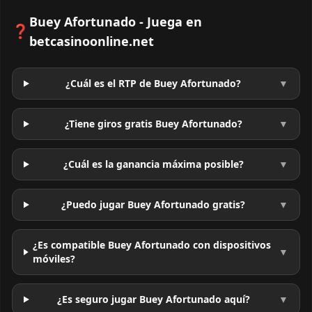
Buey Afortunado - Juega en
❓
betcasinoonline.net
¿Cuál es el RTP de Buey Afortunado?
▼
¿Tiene giros gratis Buey Afortunado?
▼
¿Cuál es la ganancia máxima posible?
▼
¿Puedo jugar Buey Afortunado gratis?
▼
¿Es compatible Buey Afortunado con dispositivos
▼
móviles?
¿Es seguro jugar Buey Afortunado aquí?
▼