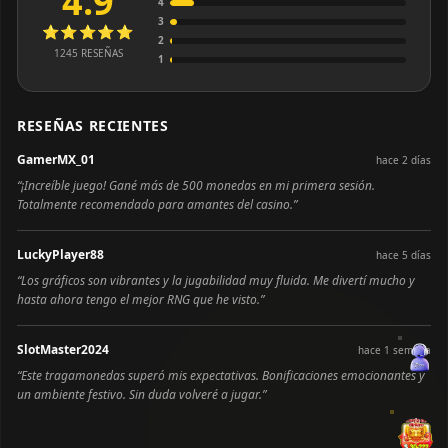
4.9
4
3
⭐⭐⭐⭐⭐
2
1245 RESEÑAS
1
RESEÑAS RECIENTES
GamerMX_01
hace 2 días
“¡Increíble juego! Gané más de 500 monedas en mi primera sesión.
Totalmente recomendado para amantes del casino.”
LuckyPlayer88
hace 5 días
“Los gráficos son vibrantes y la jugabilidad muy fluida. Me divertí mucho y
hasta ahora tengo el mejor RNG que he visto.”
SlotMaster2024
hace 1 semana
“Este tragamonedas superó mis expectativas. Bonificaciones emocionantes y
un ambiente festivo. Sin duda volveré a jugar.”