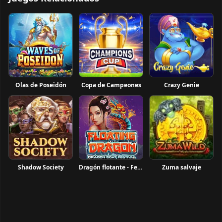
Olas de Poseidón
Copa de Campeones
Crazy Genie
Shadow Society
Dragón flotante - Festival del Bote del Dragón
Zuma salvaje