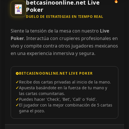
betcasinoonline.net Live
🔥
🃏
Poker
DUELO DE ESTRATEGIAS EN TIEMPO REAL
Siente la tensión de la mesa con nuestro
Live
Poker
. Interactúa con crupieres profesionales en
vivo y compite contra otros jugadores mexicanos
en una experiencia inmersiva y segura.
BETCASINOONLINE.NET LIVE POKER
Recibe dos cartas privadas al inicio de la mano.
Apuesta basándote en la fuerza de tu mano y
las cartas comunitarias.
Puedes hacer 'Check', 'Bet', 'Call' o 'Fold'.
El jugador con la mejor combinación de 5 cartas
gana el pozo.