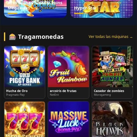
Arto & The 7 Deadly Spins
Megaways
Hyper Star
🎰 Tragamonedas
Ver todas las máquinas →
Hucha de Oro
arcoiris de frutas
Cazador de zombies
Pragmatic Play
NetEnt
Microgaming