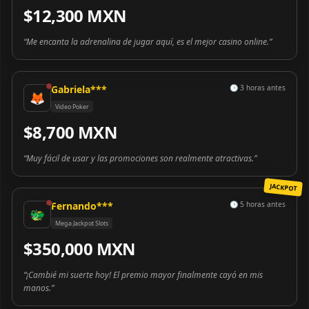
$12,300 MXN
“Me encanta la adrenalina de jugar aquí, es el mejor casino online.”
Gabriela***
🕒 3 horas antes
🦊
Video Poker
$8,700 MXN
“Muy fácil de usar y las promociones son realmente atractivas.”
JACKPOT
Fernando***
🕒 5 horas antes
🐲
Mega Jackpot Slots
$350,000 MXN
“¡Cambié mi suerte hoy! El premio mayor finalmente cayó en mis
manos.”