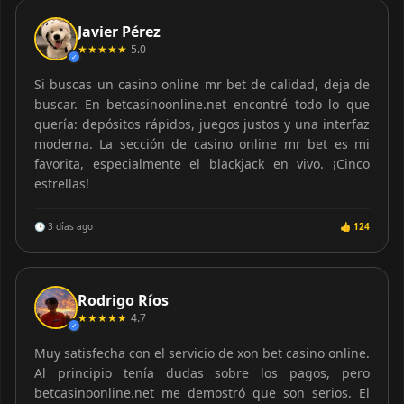
Javier Pérez
★★★★★
5.0
✓
Si buscas un casino online mr bet de calidad, deja de
buscar. En betcasinoonline.net encontré todo lo que
quería: depósitos rápidos, juegos justos y una interfaz
moderna. La sección de casino online mr bet es mi
favorita, especialmente el blackjack en vivo. ¡Cinco
estrellas!
🕒 3 días ago
👍 124
Rodrigo Ríos
★★★★★
4.7
✓
Muy satisfecha con el servicio de xon bet casino online.
Al principio tenía dudas sobre los pagos, pero
betcasinoonline.net me demostró que son serios. El