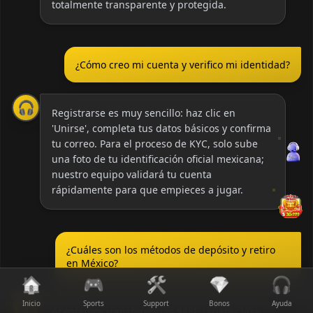
totalmente transparente y protegida.
¿Cómo creo mi cuenta y verifico mi identidad?
🎧
Registrarse es muy sencillo: haz clic en
'Unirse', completa tus datos básicos y confirma
tu correo. Para el proceso de KYC, solo sube
una foto de tu identificación oficial mexicana;
nuestro equipo validará tu cuenta
rápidamente para que empieces a jugar.
¿Cuáles son los métodos de depósito y retiro
en México?
🏠
🎮
🛠️
💎
🎧
🎧
Inicio
Sports
Support
Bonos
Ayuda
Aceptamos transferencias SPEI, tarjetas Visa,