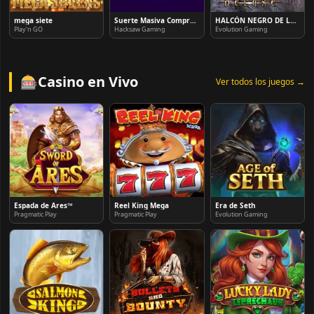
mega siete
Suerte Masiva Compra de Bonificación
HALCÓN NEGRO DE LUJO
Play'n GO
Hacksaw Gaming
Evolution Gaming
🎰
Casino en Vivo
Ver todos los juegos →
Espada de Ares™
Reel King Mega
Era de Seth
Pragmatic Play
Pragmatic Play
Evolution Gaming