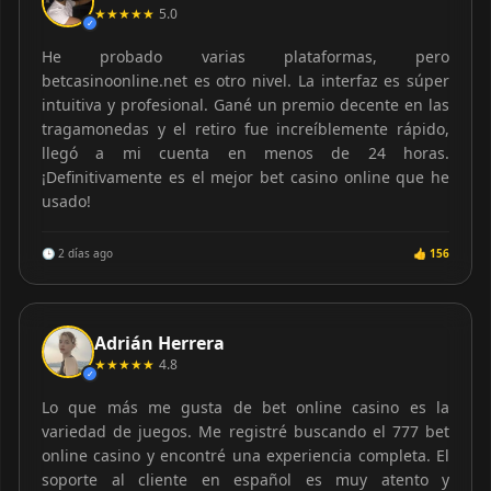
★★★★★
5.0
✓
He probado varias plataformas, pero
betcasinoonline.net es otro nivel. La interfaz es súper
intuitiva y profesional. Gané un premio decente en las
tragamonedas y el retiro fue increíblemente rápido,
llegó a mi cuenta en menos de 24 horas.
¡Definitivamente es el mejor bet casino online que he
usado!
🕒 2 días ago
👍 156
Adrián Herrera
★★★★★
4.8
✓
Lo que más me gusta de bet online casino es la
variedad de juegos. Me registré buscando el 777 bet
online casino y encontré una experiencia completa. El
soporte al cliente en español es muy atento y