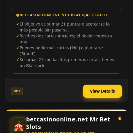
BETCASINOONLINE.NET BLACKJACK GOLD
El objetivo es sumar 21 puntos o acercarse lo
más posible sin pasarse.
Recibes dos cartas iniciales; el dealer muestra
una.
Puedes pedir más cartas ('Hit') o plantarte
('Stand').
Si sumas 21 con las dos primeras cartas, tienes
un Blackjack.
View Details
HOT
betcasinoonline.net Mr Bet
🔥
🎪
Slots