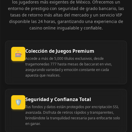
los jugadores más exigentes de México. Ofrecemos un
29/06/2026 JuanFe*** retiro exitoso 14,200 MXN 💸
entorno de prestigio con seguridad de grado bancario, las
29/06/2026 JuanK*** gano 2,000 MXN 🔥
tasas de retorno más altas del mercado y un servicio VIP
29/06/2026 JuanAlo*** recibio reembolso 1,140 MXN 🔄
disponible las 24 horas, garantizando una experiencia de
29/06/2026 JuanL*** pego el jackpot de 207,000 MXN 🚀
casino online inigualable y confiable.
29/06/2026 JuanMat*** pego el jackpot de 140,000 MXN 🎰
29/06/2026 JuanSeba*** gano 31,000 MXN 💰
29/06/2026 JuanCami*** gano 34,500 MXN 🏆
Colección de Juegos Premium
🎰
29/06/2026 JuanMate*** retiro exitoso 8,700 MXN ✅
Accede a más de 5,000 títulos exclusivos, desde
29/06/2026 JuanAlon*** retiro exitoso 1,900 MXN 💸
tragamonedas 777 hasta mesas de baccarat en vivo,
29/06/2026 JuanGa*** pego el jackpot de 205,000 MXN 🎰
asegurando variedad y emoción constante en cada
apuesta que realices.
29/06/2026 JuanAla*** recibio reembolso 380 MXN 🔄
29/06/2026 JuanAn*** recibio reembolso 620 MXN 💵
29/06/2026 JuanSebas*** recibio reembolso 300 MXN 💵
29/06/2026 JuanRe*** pego el jackpot de 219,000 MXN 🚀
Seguridad y Confianza Total
🛡️
29/06/2026 JuanSa*** pego el jackpot de 153,000 MXN 🚀
Tus fondos y datos están protegidos por encriptación SSL
29/06/2026 JuanVa*** retiro exitoso 8,500 MXN 🏦
avanzada. Disfruta de retiros rápidos y transparentes,
brindándote la tranquilidad necesaria para enfocarte solo
29/06/2026 JuanB*** retiro exitoso 12,400 MXN 💸
en ganar.
29/06/2026 JuanGae*** recibio reembolso 1,320 MXN 💵