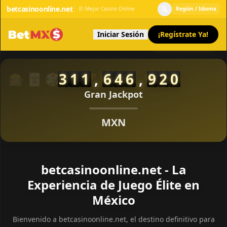
29/06/2026 Jua*** retiro exitoso 11,800 MXN ✅
betcasinoonline.net
El Mejor Casino Online
Región / Idioma
29/06/2026 Juan*** gano 28,500 MXN 🏆
29/06/2026 JuanC*** recibio bono 1,550 MXN ✨
Iniciar Sesión
¡Regístrate Ya!
29/06/2026 JuanA*** recibio reembolso 820 MXN 🔄
29/06/2026 JuanAl*** pego el jackpot de 61,000 MXN 🚀
GANA EL JACKPOT
29/06/2026 JuanCa*** recibio reembolso 1,220 MXN 🎊
CON 777 BET
3
1
1
,
6
0
0
,
9
7
3
🎰 🃏 🎲 💰 🏆
29/06/2026 JuanS*** recibio reembolso 320 MXN 🔄
💰
29/06/2026 Jua*** retiro exitoso 11,800 MXN ✅
29/06/2026 JuanSe*** recibio bono 900 MXN ✨
Gran Jackpot
29/06/2026 JuanV*** gano 17,500 MXN 💰
29/06/2026 JuanF*** recibio bono 550 MXN 🎉
MXN
29/06/2026 JuanSeb*** retiro exitoso 2,600 MXN 💸
29/06/2026 JuanE*** gano 30,500 MXN 💰
29/06/2026 JuanG*** pego el jackpot de 30,000 MXN 🎰
29/06/2026 JuanM*** recibio bono 700 MXN 🎉
betcasinoonline.net - La
29/06/2026 JuanCam*** gano 12,500 MXN 💰
Experiencia de Juego Élite en
29/06/2026 JuanMa*** recibio bono 150 MXN ✨
México
29/06/2026 JuanP*** retiro exitoso 9,200 MXN ✅
29/06/2026 JuanR*** gano 22,000 MXN 💰
Bienvenido a betcasinoonline.net, el destino definitivo para
29/06/2026 JuanMar*** recibio reembolso 480 MXN 🔄