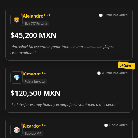
Alejandro***
🕒 5 minutos antes
🦁
Slots 777 Fortuna
$45,200 MXN
“¡Increíble! No esperaba ganar tanto en una sola vuelta. ¡Súper
recomendado!”
JACKPOT
Ximena***
🕒 20 minutos antes
💎
Ruleta Europea
$120,500 MXN
“La interfaz es muy fluida y el pago fue instantáneo a mi cuenta.”
Ricardo***
🕒 1 hora antes
🎲
Blackjack VIP