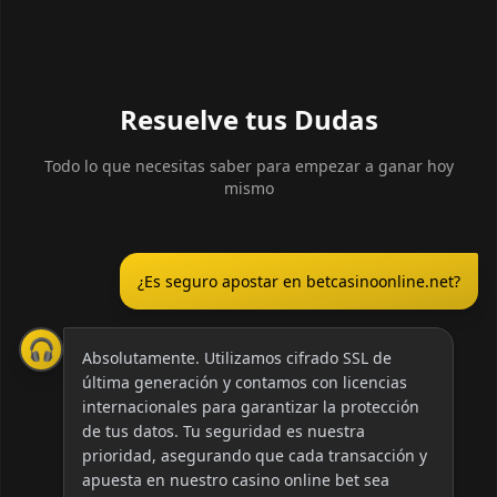
Resuelve tus Dudas
Todo lo que necesitas saber para empezar a ganar hoy
mismo
¿Es seguro apostar en betcasinoonline.net?
🎧
Absolutamente. Utilizamos cifrado SSL de
última generación y contamos con licencias
internacionales para garantizar la protección
de tus datos. Tu seguridad es nuestra
prioridad, asegurando que cada transacción y
apuesta en nuestro casino online bet sea