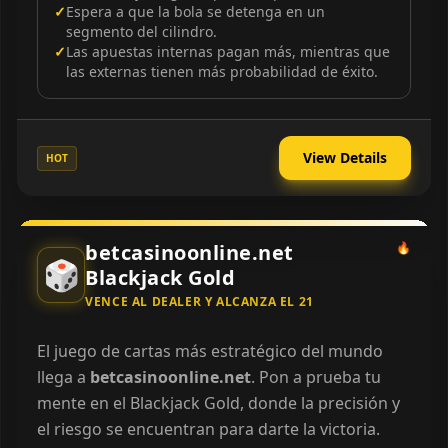
Espera a que la bola se detenga en un
segmento del cilindro.
Las apuestas internas pagan más, mientras que
las externas tienen más probabilidad de éxito.
View Details
HOT
betcasinoonline.net
🔥
🎲
Blackjack Gold
VENCE AL DEALER Y ALCANZA EL 21
El juego de cartas más estratégico del mundo
llega a
betcasinoonline.net
. Pon a prueba tu
mente en el Blackjack Gold, donde la precisión y
el riesgo se encuentran para darte la victoria.