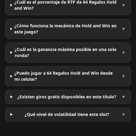
¿Cuál es el porcentaje de RTP de 64 Regalos Hold
▼
and Win?
¿Cómo funciona la mecánica de Hold and Win en
▼
este juego?
¿Cuál es la ganancia máxima posible en una sola
▼
ronda?
¿Puedo jugar a 64 Regalos Hold and Win desde
▼
mi celular?
¿Existen giros gratis disponibles en este título?
▼
¿Qué nivel de volatilidad tiene este slot?
▼