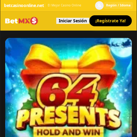
betcasinoonline.net
El Mejor Casino Online
Región / Idioma
Iniciar Sesión
¡Regístrate Ya!