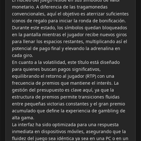
monetario. A diferencia de las tragamonedas
convencionales, aquí el objetivo es aterrizar suficientes
iconos de regalo para iniciar la ronda de bonificación.
Durante este estado, los símbolos quedan bloqueados
en la pantalla mientras el jugador recibe nuevos giros
para llenar los espacios restantes, multiplicando así el
potencial de pago final y elevando la adrenalina en
cada giro.
En cuanto a la volatilidad, este título está diseñado
para quienes buscan pagos significativos,
equilibrando el retorno al jugador (RTP) con una
frecuencia de premios que mantiene el interés. La
gestión del presupuesto es clave aquí, ya que la
estructura de premios permite transiciones fluidas
entre pequeñas victorias constantes y el gran premio
acumulado que define la experiencia de gambling de
alta gama.
La interfaz ha sido optimizada para una respuesta
inmediata en dispositivos móviles, asegurando que la
fluidez del juego sea idéntica ya sea en una PC o en un